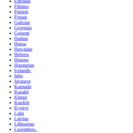
Estonian
Filipino
Finnish
Frisian
Galician
Georgian
Gujarati
Haitian
Hausa
Hawaiian
Hebrew
Hmong
Hungarian
Icelandic
Igbo
Javanese
Kannada
Kazakh
Khmer
Kurdish
Kyrgyz
Latin
Latvian
Lithuanian
Luxembou..