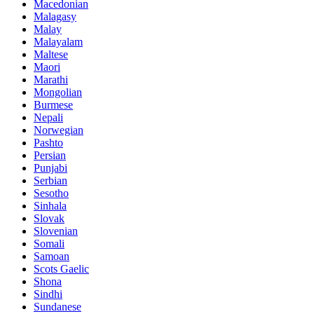
Macedonian
Malagasy
Malay
Malayalam
Maltese
Maori
Marathi
Mongolian
Burmese
Nepali
Norwegian
Pashto
Persian
Punjabi
Serbian
Sesotho
Sinhala
Slovak
Slovenian
Somali
Samoan
Scots Gaelic
Shona
Sindhi
Sundanese