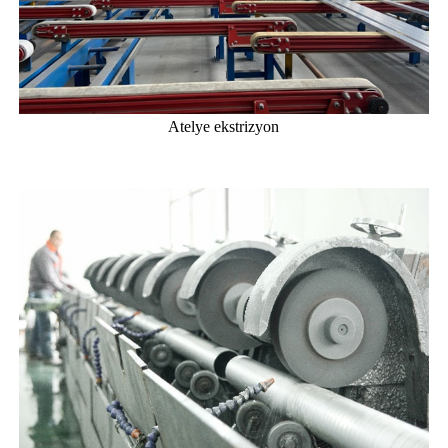
Atelye ekstrizyon