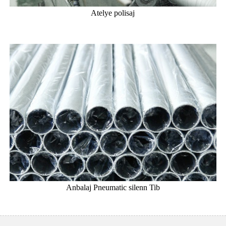
Atelye polisaj
Anbalaj Pneumatic silenn Tib