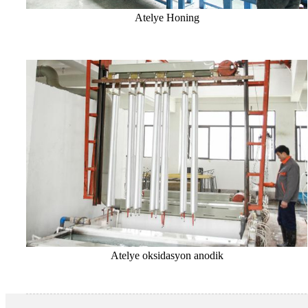
Atelye Honing
Atelye oksidasyon anodik