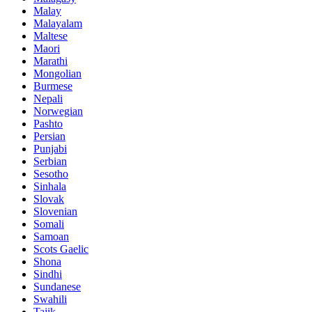
Malay
Malayalam
Maltese
Maori
Marathi
Mongolian
Burmese
Nepali
Norwegian
Pashto
Persian
Punjabi
Serbian
Sesotho
Sinhala
Slovak
Slovenian
Somali
Samoan
Scots Gaelic
Shona
Sindhi
Sundanese
Swahili
Tajik