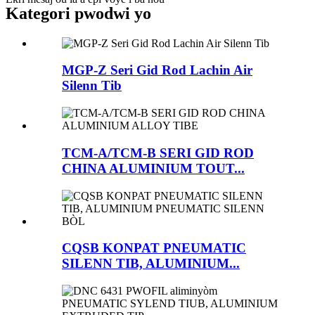
Kategori pwodwi yo
MGP-Z Seri Gid Rod Lachin Air
Silenn Tib
TCM-A/TCM-B SERI GID ROD
CHINA ALUMINIUM TOUT...
CQSB KONPAT PNEUMATIC
SILENN TIB, ALUMINIUM...